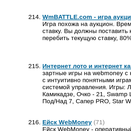
WmBATTLE.com - игра аукц
Игра похожа на аукцион. Врем
ставку. Вы должны поставить
перебить текущую ставку, 80%
Интернет лото и интернет к
зартные игры на webmoney с 
с интуитивно понятными играм
системой управления. Игры: 
Камикадзе, Очко - 21, Swamp
Под/Над 7, Сапер PRO, Star W
Ейск WebMoney
(71)
Ейск WebMoney - оперативны