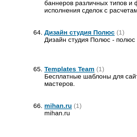
баннеров различных типов и 
исполнения сделок с расчета
Дизайн студия Полюс
(1)
Дизайн студия Полюс - полюс
Templates Team
(1)
Бесплатные шаблоны для сайт
мастеров.
mihan.ru
(1)
mihan.ru