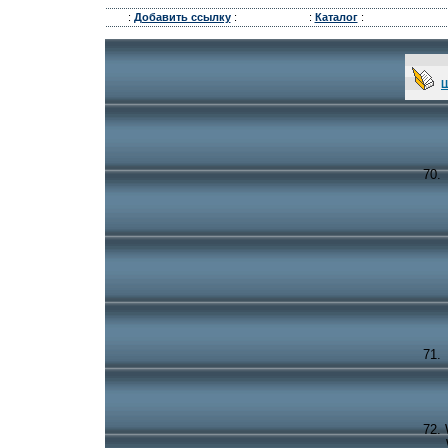
:
Добавить ссылку
:
:
Каталог
:
Ш