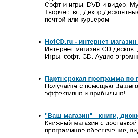
Софт и игры, DVD и видео, Му
Творчество, Декор,Дисконтные
почтой или курьером
HotCD.ru - интернет магазин
Интернет магазин CD дисков. 
Игры, софт, CD, Аудио огромн
Партнерская программа по 
Получайте с помощью Вашего 
эффективно и прибыльно!
"Ваш магазин" - книги, дис
Книжный магазин с доставкой 
программное обеспечение, ви