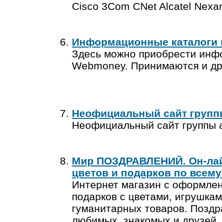
Cisco 3Com CNet Alcatel Nexan
Информационные каталоги
Здесь можно приобрести инф
Webmoney. Принимаются и др
Неофициальный сайт групп
Неофициальный сайт группы 
Мир ПОЗДРАВЛЕНИЙ. Он-лайн
цветов и подарков по всем
Интернет магазин с оформлен
подарков с цветами, игрушка
гуманитарных товаров. Позд
любимых, знакомых и друзей, 