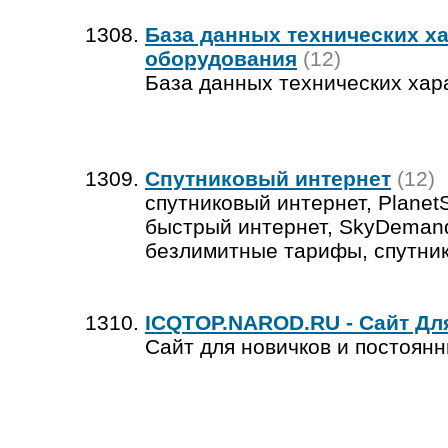
База данных технических х
оборудования
(12)
База данных технических ха
Спутниковый интернет
(12)
спутниковый интернет, Planet
быстрый интернет, SkyDeman
безлимитные тарифы, спутнико
ICQTOP.NAROD.RU - Сайт Дл
Сайт для новичков и постоянн