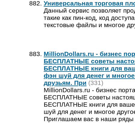
Универсальная торговая п
Данный сервис позволяет про
такие как пин-код, код доступ
текстовые файлы и многое др
MillionDollars.ru - бизнес п
БЕСПЛАТНЫЕ советы настоя
БЕСПЛАТНЫЕ книги для ваше
фэн шуй для денег и многое
друзьям. При
(331)
MillionDollars.ru - бизнес пор
БЕСПЛАТНЫЕ советы настояще
БЕСПЛАТНЫЕ книги для вашего
шуй для денег и многое друг
Приглашаем вас в наши ряды 