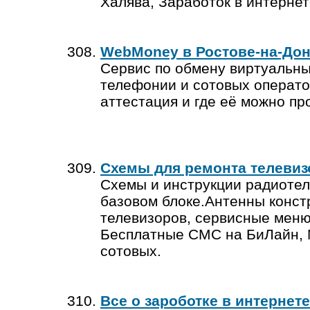
Халява, Заработок в интернет
WebMoney в Ростове-на-До
Сервис по обмену виртуальных
телефонии и сотовых операто
аттестация и где её можно пр
Схемы для ремонта телевиз
Схемы и инструкции радиотел
базовом блоке.Антенны конст
телевизоров, сервисные меню
Бесплатные СМС на БиЛайн, 
сотовых.
Все о зароботке в интернете