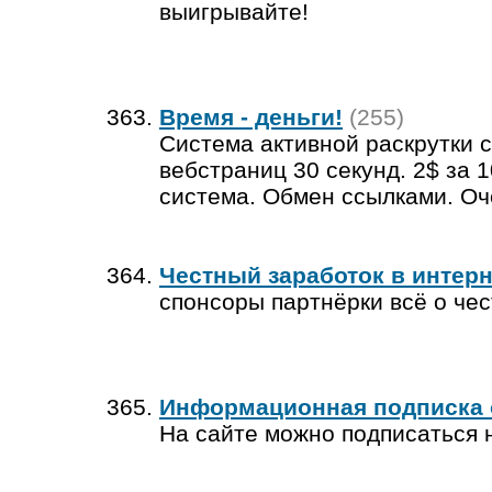
выигрывайте!
Время - деньги!
(255)
Система активной раскрутки 
вебстраниц 30 секунд. 2$ за 
система. Обмен ссылками. Оче
Честный заработок в интер
спонсоры партнёрки всё о чес
Информационная подписка о
На сайте можно подписаться н