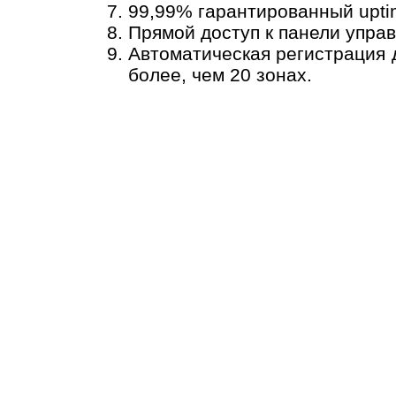
99,99% гарантированный uptim
Прямой доступ к панели упра
Автоматическая регистрация 
более, чем 20 зонах.