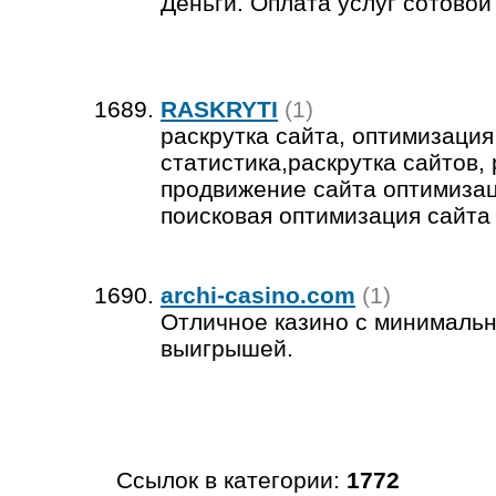
Деньги. Оплата услуг сотовой
RASKRYTI
(1)
раскрутка сайта, оптимизация
статистика,раскрутка сайтов,
продвижение сайта оптимизац
поисковая оптимизация сайта
archi-casino.com
(1)
Отличное казино с минималь
выигрышей.
Ссылок в категории:
1772