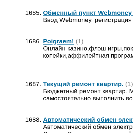
Обменный пункт Webmoney
Ввод Webmoney, регистрация 
Poigraem!
(1)
Онлайн казино,флэш игры,поке
копейки,аффилейтная програ
Текущий ремонт квартир.
(1)
Бюджетный ремонт квартир. М
самостоятельно выполнить вс
Автоматический обмен элек
Автоматический обмен электр