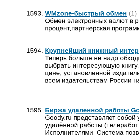
WMzone-быстрый обмен
(1)
Обмен электронных валют в р
процент,партнерская програм
Крупнейший книжный интер
Теперь больше не надо обходи
выбрать интересующую книгу. 
цене, установленной издатель
всем издательствам России на 
Биржа удаленной работы Go
Goody.ru представляет собой
удалённой работы (телеработ
Исполнителями. Система позв