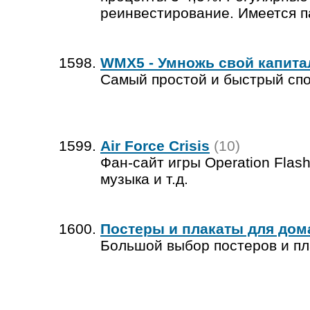
реинвестирование. Имеется п
WMX5 - Умножь свой капита
Самый простой и быстрый спо
Air Force Crisis
(10)
Фан-сайт игры Operation Flas
музыка и т.д.
Постеры и плакаты для дом
Большой выбор постеров и пла